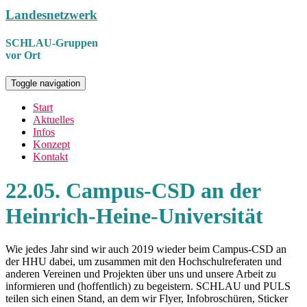
Landesnetzwerk
SCHLAU-Gruppen
vor Ort
Toggle navigation
Start
Aktuelles
Infos
Konzept
Kontakt
22.05. Campus-CSD an der
Heinrich-Heine-Universität
Wie jedes Jahr sind wir auch 2019 wieder beim Campus-CSD an
der HHU dabei, um zusammen mit den Hochschulreferaten und
anderen Vereinen und Projekten über uns und unsere Arbeit zu
informieren und (hoffentlich) zu begeistern. SCHLAU und PULS
teilen sich einen Stand, an dem wir Flyer, Infobroschüren, Sticker