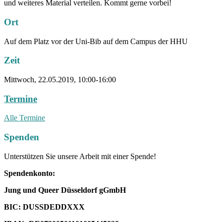
und weiteres Material verteilen. Kommt gerne vorbei!
Ort
Auf dem Platz vor der Uni-Bib auf dem Campus der HHU
Zeit
Mittwoch, 22.05.2019, 10:00-16:00
Termine
Alle Termine
Spenden
Unterstützen Sie unsere Arbeit mit einer Spende!
Spendenkonto:
Jung und Queer Düsseldorf gGmbH
BIC: DUSSDEDDXXX