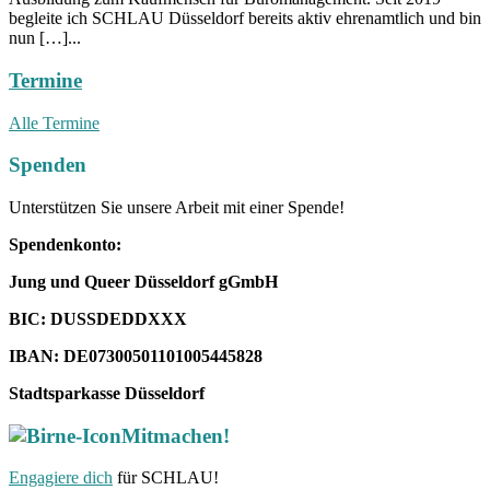
begleite ich SCHLAU Düsseldorf bereits aktiv ehrenamtlich und bin
nun […]...
Termine
Alle Termine
Spenden
Unterstützen Sie unsere Arbeit mit einer Spende!
Spendenkonto:
Jung und Queer Düsseldorf gGmbH
BIC: DUSSDEDDXXX
IBAN: DE07300501101005445828
Stadtsparkasse Düsseldorf
Mitmachen!
Engagiere dich
für SCHLAU!