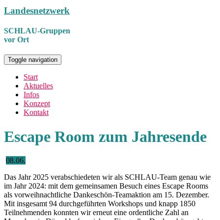
Landesnetzwerk
SCHLAU-Gruppen
vor Ort
Toggle navigation
Start
Aktuelles
Infos
Konzept
Kontakt
Escape Room zum Jahresende
08.06.
Das Jahr 2025 verabschiedeten wir als SCHLAU-Team genau wie
im Jahr 2024: mit dem gemeinsamen Besuch eines Escape Rooms
als vorweihnachtliche Dankeschön-Teamaktion am 15. Dezember.
Mit insgesamt 94 durchgeführten Workshops und knapp 1850
Teilnehmenden konnten wir erneut eine ordentliche Zahl an