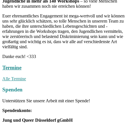
Jugendliche in mehr als 140 Workshops
– so viele Menschen
haben wir zusammen noch nie erreichen können!
Euer ehrenamtliches Engagement ist mega-wertvoll und wir können
uns sehr glücklich schätzen, so tolle Menschen in unserem Team zu
haben, die ihre unterschiedlichen Lebensgeschichten und -
erfahrungen in die Workshops tragen, den Jugendlichen vermitteln,
wie zerstörerisch und belastend Diskriminierung sein kann und wie
großartig und wichtig es ist, dass wir alle auf verschiedenste Art
vielfältig sind.
Danke euch! <333
Termine
Alle Termine
Spenden
Unterstützen Sie unsere Arbeit mit einer Spende!
Spendenkonto:
Jung und Queer Düsseldorf gGmbH