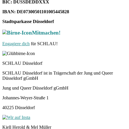
BIC: DUSSDEDDXXX
IBAN: DE07300501101005445828
Stadtsparkasse Düsseldorf
Mitmachen!
Engagiere dich
für SCHLAU!
SCHLAU Düsseldorf
SCHLAU Düsseldorf ist in Trägerschaft der Jung und Queer
Düsseldorf gGmbH
Jung und Queer Düsseldorf gGmbH
Johannes-Weyer-Straße 1
40225 Düsseldorf
Kjell Herold & Mel Müller