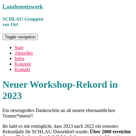
Landesnetzwerk
SCHLAU-Gruppen
vor Ort
Toggle navigation
Start
Aktuelles
Infos
Konzept
Kontakt
Neuer Workshop-Rekord in
2023
Ein riesengroßes Dankeschön an all unsere ehrenamtlichen
Teamer*innen!!
Ihr habt es mit ermöglicht, dass 2023 nach 2022 ein erneutes
Rekordjahr für SCHLAU Düsseldorf wurde:
Über 2800 erreichte