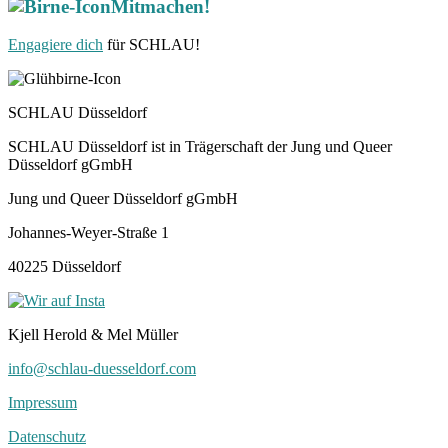
Mitmachen!
Engagiere dich
für SCHLAU!
SCHLAU Düsseldorf
SCHLAU Düsseldorf ist in Trägerschaft der Jung und Queer
Düsseldorf gGmbH
Jung und Queer Düsseldorf gGmbH
Johannes-Weyer-Straße 1
40225 Düsseldorf
Kjell Herold & Mel Müller
info@schlau-duesseldorf.com
Impressum
Datenschutz