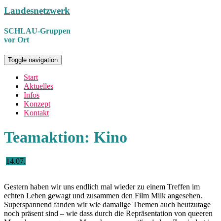
Landesnetzwerk
SCHLAU-Gruppen
vor Ort
Toggle navigation
Start
Aktuelles
Infos
Konzept
Kontakt
Teamaktion: Kino
14.07.
Gestern haben wir uns endlich mal wieder zu einem Treffen im
echten Leben gewagt und zusammen den Film Milk angesehen.
Superspannend fanden wir wie damalige Themen auch heutzutage
noch präsent sind – wie dass durch die Repräsentation von queeren