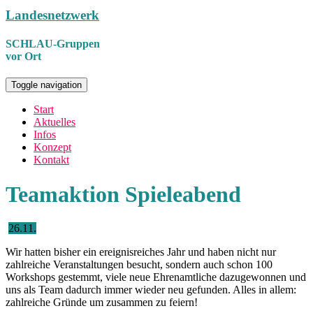
Landesnetzwerk
SCHLAU-Gruppen
vor Ort
Toggle navigation
Start
Aktuelles
Infos
Konzept
Kontakt
Teamaktion Spieleabend
26.11.
Wir hatten bisher ein ereignisreiches Jahr und haben nicht nur
zahlreiche Veranstaltungen besucht, sondern auch schon 100
Workshops gestemmt, viele neue Ehrenamtliche dazugewonnen und
uns als Team dadurch immer wieder neu gefunden. Alles in allem:
zahlreiche Gründe um zusammen zu feiern!