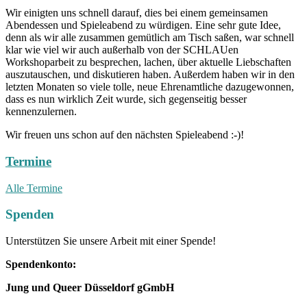
Wir einigten uns schnell darauf, dies bei einem gemeinsamen
Abendessen und Spieleabend zu würdigen. Eine sehr gute Idee,
denn als wir alle zusammen gemütlich am Tisch saßen, war schnell
klar wie viel wir auch außerhalb von der SCHLAUen
Workshoparbeit zu besprechen, lachen, über aktuelle Liebschaften
auszutauschen, und diskutieren haben. Außerdem haben wir in den
letzten Monaten so viele tolle, neue Ehrenamtliche dazugewonnen,
dass es nun wirklich Zeit wurde, sich gegenseitig besser
kennenzulernen.
Wir freuen uns schon auf den nächsten Spieleabend :-)!
Termine
Alle Termine
Spenden
Unterstützen Sie unsere Arbeit mit einer Spende!
Spendenkonto:
Jung und Queer Düsseldorf gGmbH