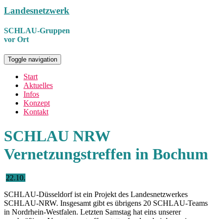
Landesnetzwerk
SCHLAU-Gruppen
vor Ort
Toggle navigation
Start
Aktuelles
Infos
Konzept
Kontakt
SCHLAU NRW
Vernetzungstreffen in Bochum
22.10.
SCHLAU-Düsseldorf ist ein Projekt des Landesnetzwerkes
SCHLAU-NRW. Insgesamt gibt es übrigens 20 SCHLAU-Teams
in Nordrhein-Westfalen. Letzten Samstag hat eins unserer