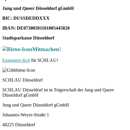
Jung und Queer Düsseldorf gGmbH
BIC: DUSSDEDDXXX
IBAN: DE07300501101005445828
Stadtsparkasse Düsseldorf
Mitmachen!
Engagiere dich
für SCHLAU!
SCHLAU Düsseldorf
SCHLAU Düsseldorf ist in Trägerschaft der Jung und Queer
Düsseldorf gGmbH
Jung und Queer Düsseldorf gGmbH
Johannes-Weyer-Straße 1
40225 Düsseldorf