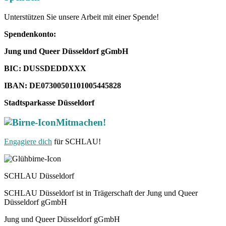
Unterstützen Sie unsere Arbeit mit einer Spende!
Spendenkonto:
Jung und Queer Düsseldorf gGmbH
BIC: DUSSDEDDXXX
IBAN: DE07300501101005445828
Stadtsparkasse Düsseldorf
Mitmachen!
Engagiere dich
für SCHLAU!
SCHLAU Düsseldorf
SCHLAU Düsseldorf ist in Trägerschaft der Jung und Queer
Düsseldorf gGmbH
Jung und Queer Düsseldorf gGmbH