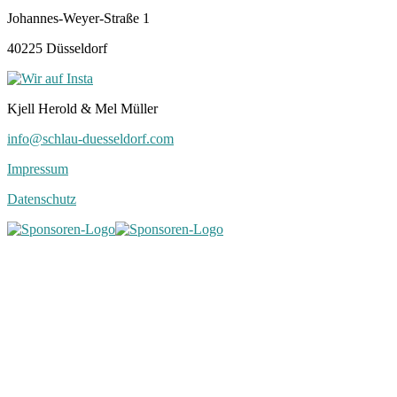
Johannes-Weyer-Straße 1
40225 Düsseldorf
Kjell Herold & Mel Müller
info@schlau-duesseldorf.com
Impressum
Datenschutz