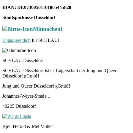
IBAN: DE07300501101005445828
Stadtsparkasse Düsseldorf
Mitmachen!
Engagiere dich
für SCHLAU!
SCHLAU Düsseldorf
SCHLAU Düsseldorf ist in Trägerschaft der Jung und Queer
Düsseldorf gGmbH
Jung und Queer Düsseldorf gGmbH
Johannes-Weyer-Straße 1
40225 Düsseldorf
Kjell Herold & Mel Müller